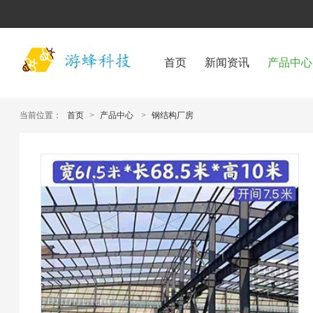
首页
新闻资讯
产品中心
当前位置：
首页
>
产品中心
>
钢结构厂房